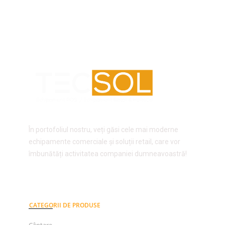
În portofoliul nostru, veți găsi cele mai moderne
echipamente comerciale și soluții retail, care vor
îmbunătăți activitatea companiei dumneavoastră!
CATEGORII DE PRODUSE
Cântare