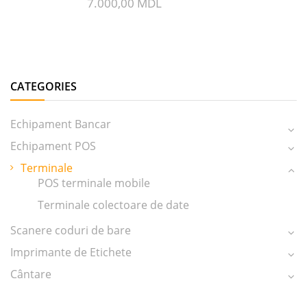
7.000,00
MDL
CATEGORIES
Echipament Bancar
Echipament POS
Terminale
POS terminale mobile
Terminale colectoare de date
Scanere coduri de bare
Imprimante de Etichete
Cântare