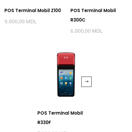
POS Terminal Mobil Z100
POS Terminal Mobil
R300C
9.000,00
MDL
6.000,00
MDL
POS Terminal Mobil
R330F