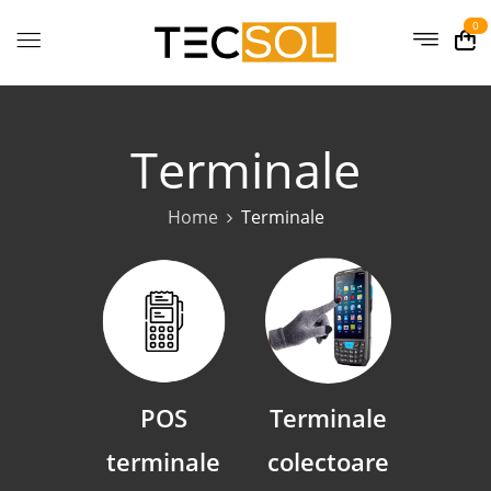
0
Terminale
Home
Terminale
POS
Terminale
terminale
colectoare