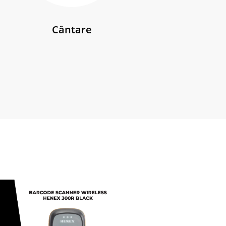
Cântare