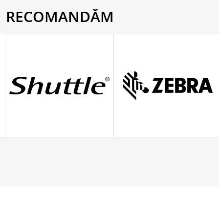
RECOMANDĂM