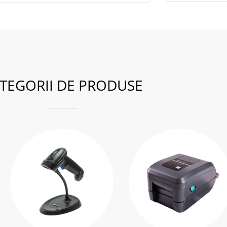
TEGORII DE PRODUSE