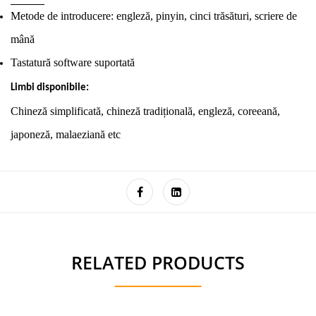
Metode de introducere: engleză, pinyin, cinci trăsături, scriere de
mână
Tastatură software suportată
Limbi disponibile:
Chineză simplificată, chineză tradițională, engleză, coreeană,
japoneză, malaeziană etc
RELATED PRODUCTS