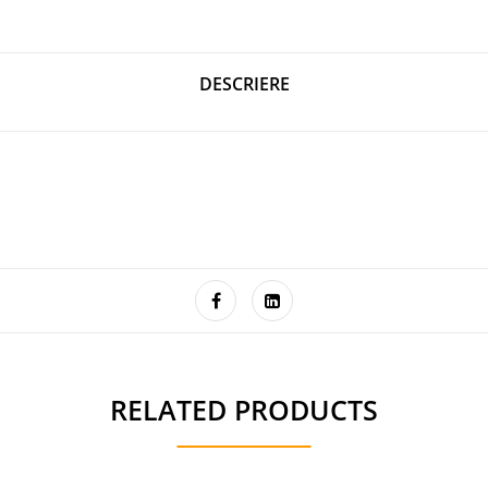
DESCRIERE
RELATED PRODUCTS