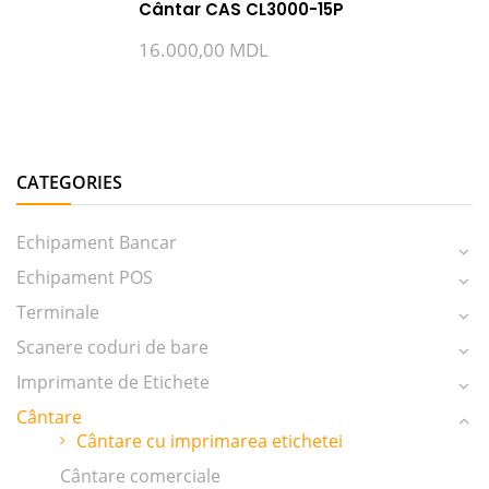
Cântar CAS CL3000-15P
16.000,00
MDL
CATEGORIES
Echipament Bancar
Echipament POS
Terminale
Scanere coduri de bare
Imprimante de Etichete
Cântare
Cântare cu imprimarea etichetei
Cântare comerciale