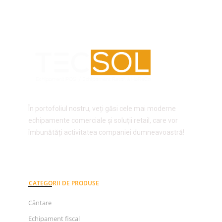
În portofoliul nostru, veți găsi cele mai moderne
echipamente comerciale și soluții retail, care vor
îmbunătăți activitatea companiei dumneavoastră!
CATEGORII DE PRODUSE
Cântare
Echipament fiscal