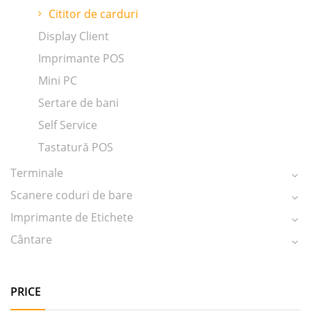
Cititor de carduri
Display Client
Imprimante POS
Mini PC
Sertare de bani
Self Service
Tastatură POS
Terminale
Scanere coduri de bare
Imprimante de Etichete
Cântare
PRICE