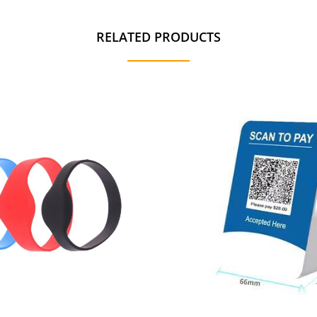
RELATED PRODUCTS