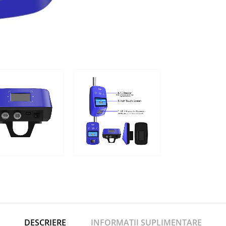
DESCRIERE
INFORMAȚII SUPLIMENTARE