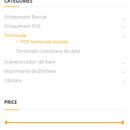
CATEGORIES
Echipament Bancar
Echipament POS
Terminale
POS terminale mobile
Terminale colectoare de date
Scanere coduri de bare
Imprimante de Etichete
Cântare
PRICE