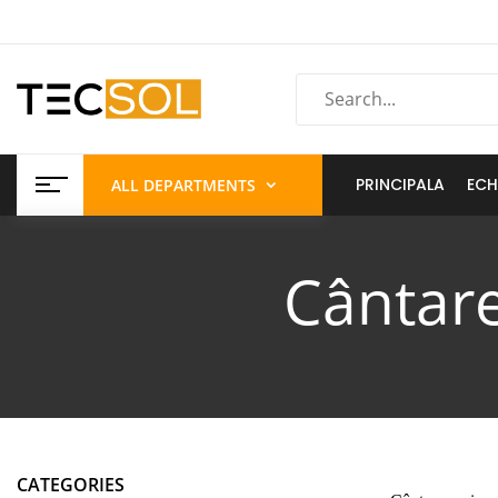
PRINCIPALA
ECH
ALL DEPARTMENTS
Cântare
CATEGORIES