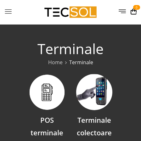
0
Terminale
Home
Terminale
POS
Terminale
terminale
colectoare