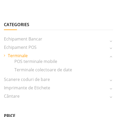
CATEGORIES
Echipament Bancar
Echipament POS
Terminale
POS terminale mobile
Terminale colectoare de date
Scanere coduri de bare
Imprimante de Etichete
Cântare
PRICE