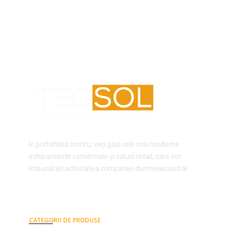
În portofoliul nostru, veți găsi cele mai moderne
echipamente comerciale și soluții retail, care vor
îmbunătăți activitatea companiei dumneavoastră!
CATEGORII DE PRODUSE