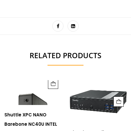
RELATED PRODUCTS
Shuttle XPC NANO
Barebone NC40U INTEL