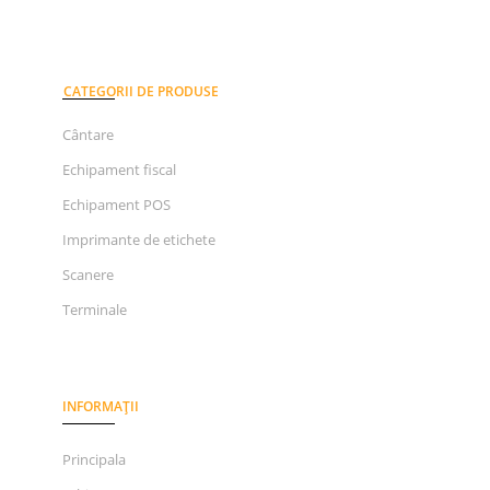
CATEGORII DE PRODUSE
Cântare
Echipament fiscal
Echipament POS
Imprimante de etichete
Scanere
Terminale
INFORMAȚII
Principala