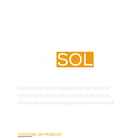
În portofoliul nostru, veți găsi cele mai moderne
echipamente comerciale și soluții retail, care vor
îmbunătăți activitatea companiei dumneavoastră!
CATEGORII DE PRODUSE