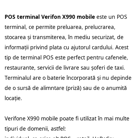
POS terminal Verifon X990 mobile
este un POS
terminal, ce permite preluarea, prelucrarea,
stocarea și transmiterea, în mediu securizat, de
informații privind plata cu ajutorul cardului. Acest
tip de terminal POS este perfect pentru cafenele,
restaurante, servicii de livrare sau șoferi de taxi.
Terminalul are o baterie încorporată și nu depinde
de o sursă de alimntare (priză) sau de o anumită
locație.
Verifone X990 mobile poate fi utilizat în mai multe
tipuri de domenii, astfel: