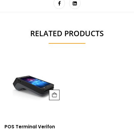
RELATED PRODUCTS
POS Terminal Verifon