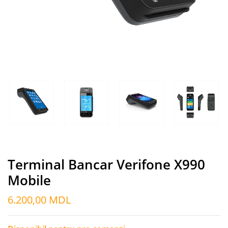
Terminal Bancar Verifone X990
Mobile
6.200,00
MDL