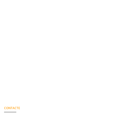
CONTACTE