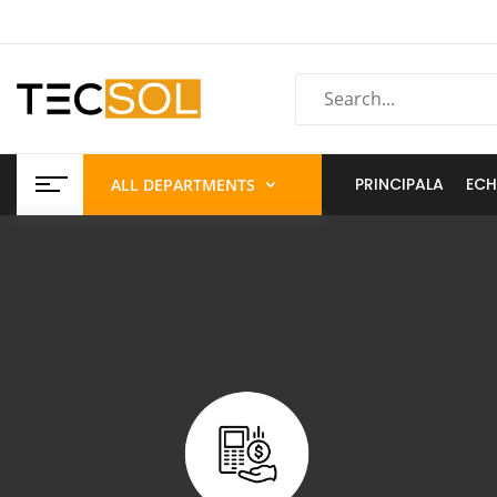
PRINCIPALA
ECH
ALL DEPARTMENTS