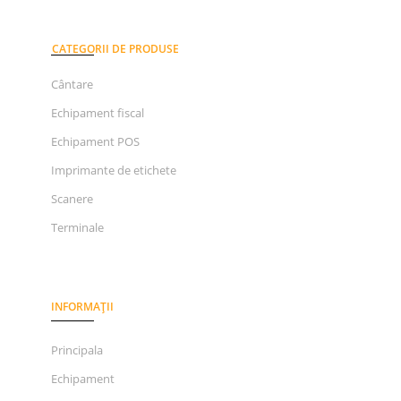
CATEGORII DE PRODUSE
Cântare
Echipament fiscal
Echipament POS
Imprimante de etichete
Scanere
Terminale
INFORMAȚII
Principala
Echipament