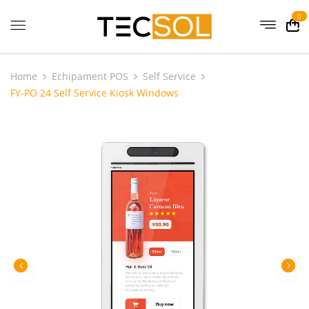
0
Home
Echipament POS
Self Service
FY-PO 24 Self Service Kiosk Windows