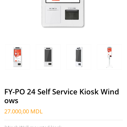
FY-PO 24 Self Service Kiosk Wind
Ows
27.000,00
MDL