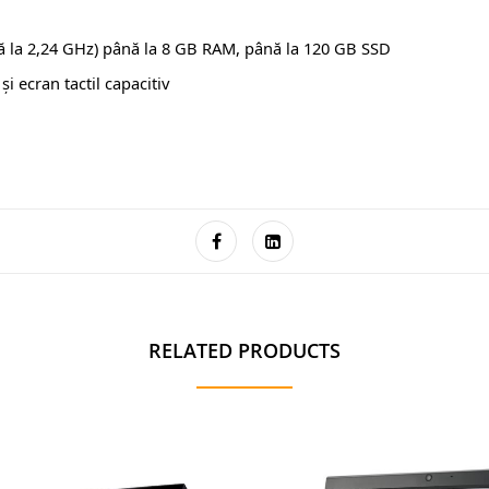
 la 2,24 GHz) până la 8 GB RAM, până la 120 GB SSD
i ecran tactil capacitiv
RELATED PRODUCTS