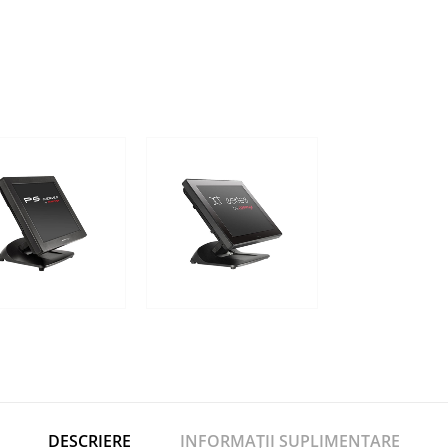
DESCRIERE
INFORMAȚII SUPLIMENTARE