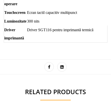
operare
Touchscreen
Ecran tactil capacitiv multipunct
Luminozitate
300 nits
Driver
Driver SGT116 pentru imprimantă termică
imprimantă
RELATED PRODUCTS