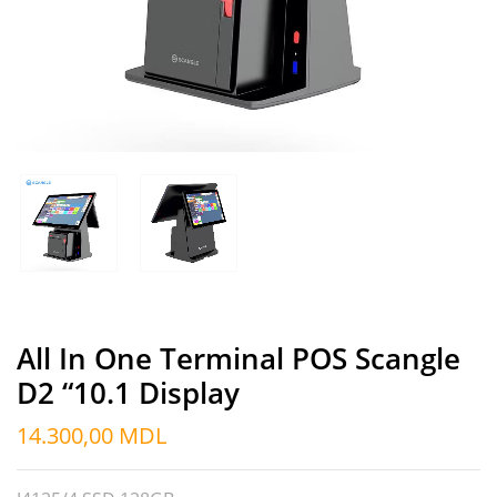
All In One Terminal POS Scangle
D2 “10.1 Display
14.300,00
MDL