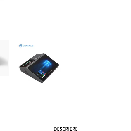
DESCRIERE