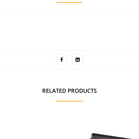
RELATED PRODUCTS