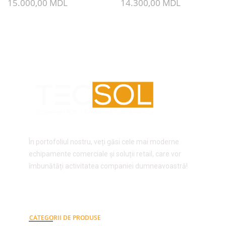
15.000,00
MDL
14.300,00
MDL
În portofoliul nostru, veți găsi cele mai moderne
echipamente comerciale și soluții retail, care vor
îmbunătăți activitatea companiei dumneavoastră!
CATEGORII DE PRODUSE