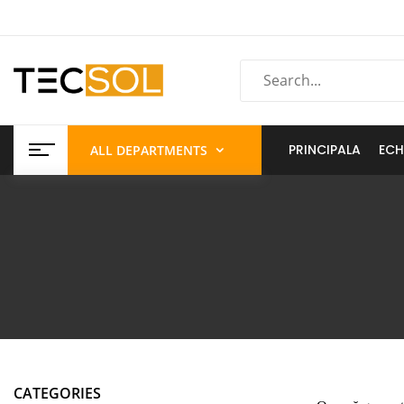
PRINCIPALA
ECH
ALL DEPARTMENTS
CATEGORIES