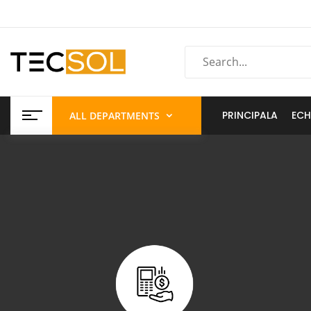
PRINCIPALA
ECH
ALL DEPARTMENTS