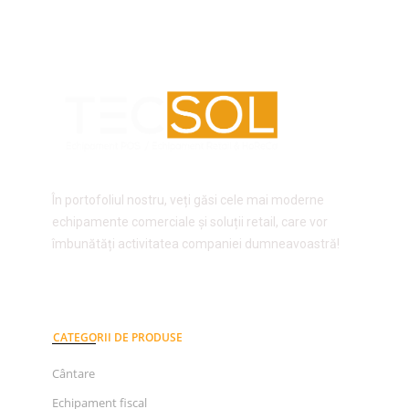
În portofoliul nostru, veți găsi cele mai moderne
echipamente comerciale și soluții retail, care vor
îmbunătăți activitatea companiei dumneavoastră!
CATEGORII DE PRODUSE
Cântare
Echipament fiscal