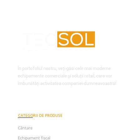
În portofoliul nostru, veți găsi cele mai moderne
echipamente comerciale și soluții retail, care vor
îmbunătăți activitatea companiei dumneavoastră!
CATEGORII DE PRODUSE
Cântare
Echipament fiscal