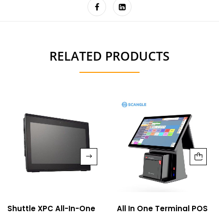
RELATED PRODUCTS
Shuttle XPC All-In-One
All In One Terminal POS