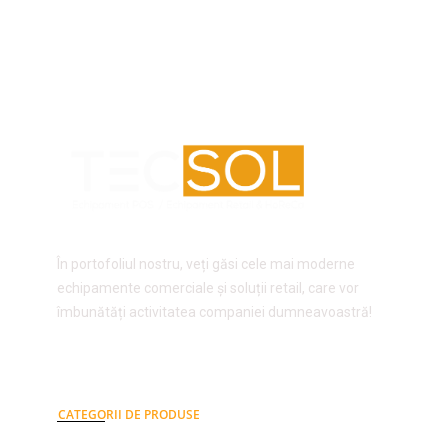
În portofoliul nostru, veți găsi cele mai moderne
echipamente comerciale și soluții retail, care vor
îmbunătăți activitatea companiei dumneavoastră!
CATEGORII DE PRODUSE