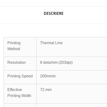
DESCRIERE
Printing
Thermal Line
Method
Resolution
8 dots/mm (203dpi)
Printing Speed
200mm/s
Effective
72 mm
Printing Width