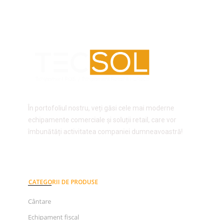
În portofoliul nostru, veți găsi cele mai moderne
echipamente comerciale și soluții retail, care vor
îmbunătăți activitatea companiei dumneavoastră!
CATEGORII DE PRODUSE
Cântare
Echipament fiscal