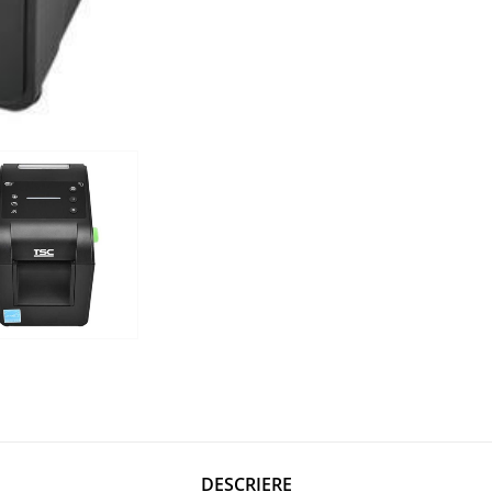
DESCRIERE