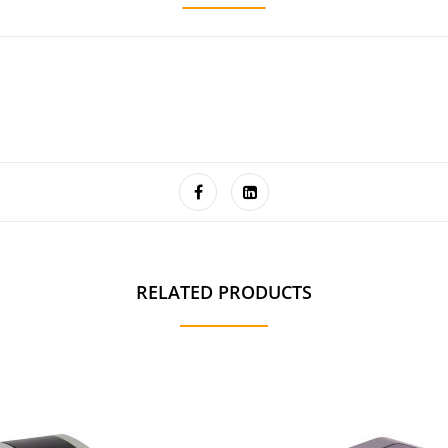
RELATED PRODUCTS