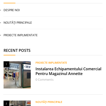
DESPRE NOI
NOUTĂȚI PRINCIPALE
PROIECTE IMPLIMENTATE
RECENT POSTS
PROIECTE IMPLIMENTATE
1
Instalarea Echipamentului Comercial
Pentru Magazinul Annette
0
Comments
NOUTĂȚI PRINCIPALE
2