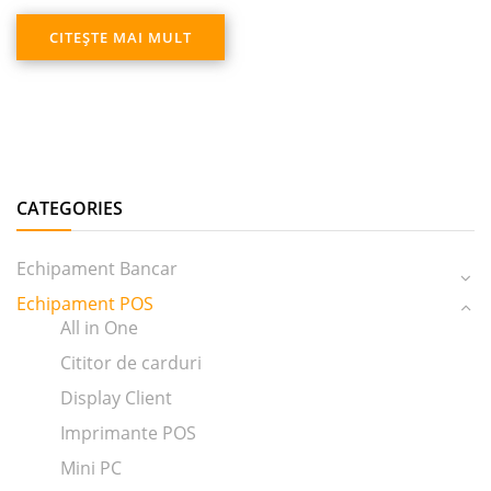
CITEȘTE MAI MULT
CATEGORIES
Echipament Bancar
Echipament POS
All in One
Cititor de carduri
Display Client
Imprimante POS
Mini PC