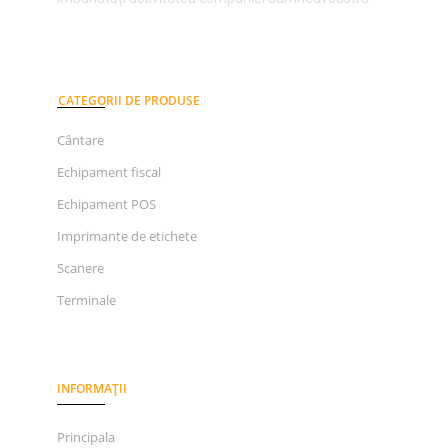
CATEGORII DE PRODUSE
Cântare
Echipament fiscal
Echipament POS
Imprimante de etichete
Scanere
Terminale
INFORMAȚII
Principala