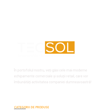
În portofoliul nostru, veți găsi cele mai moderne
echipamente comerciale și soluții retail, care vor
îmbunătăți activitatea companiei dumneavoastră!
CATEGORII DE PRODUSE